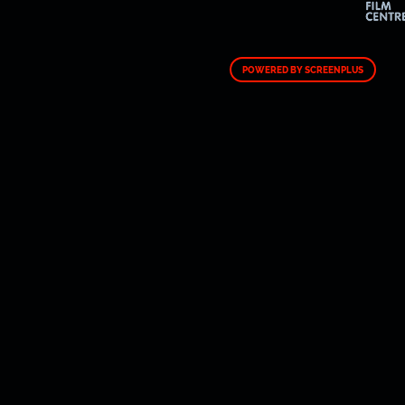
POWERED BY SCREENPLUS