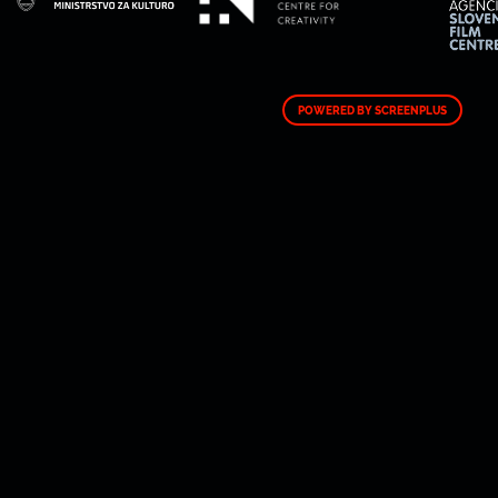
POWERED BY SCREENPLUS