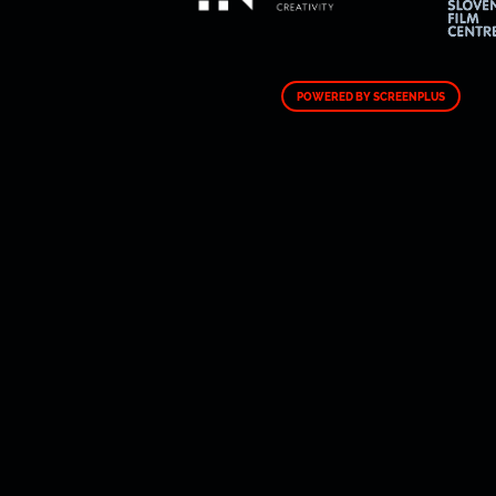
POWERED BY SCREENPLUS