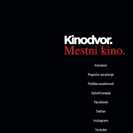
Kinodvor
Pogosta vprašanja
Politika zasebnosti
Splošni pogoji
Facebook
Twitter
Instagram
Youtube